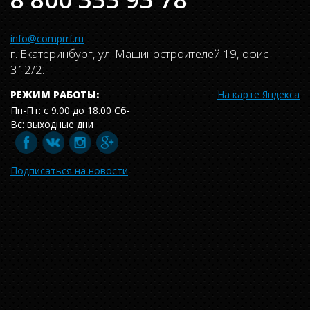
info@comprrf.ru
г. Екатеринбург, ул. Машиностроителей 19, офис
312/2.
РЕЖИМ РАБОТЫ:
На карте Яндекса
Пн-Пт: с 9.00 до 18.00 Сб-
Вс: выходные дни
Подписаться на новости