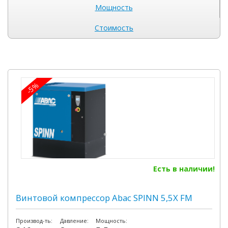
Мощность
Стоимость
-5%
Есть в наличии!
Винтовой компрессор Abac SPINN 5,5X FM
Производ-ть:
Давление:
Мощность: