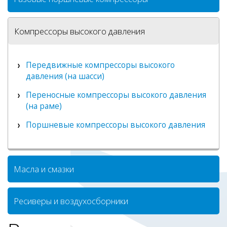
Компрессоры высокого давления
Передвижные компрессоры высокого
давления (на шасси)
Переносные компрессоры высокого давления
(на раме)
Поршневые компрессоры высокого давления
Масла и смазки
Ресиверы и воздухосборники